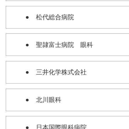
● 松代総合病院
● 聖隷富士病院 眼科
● 三井化学株式会社
● 北川眼科
● 日本国際眼科病院