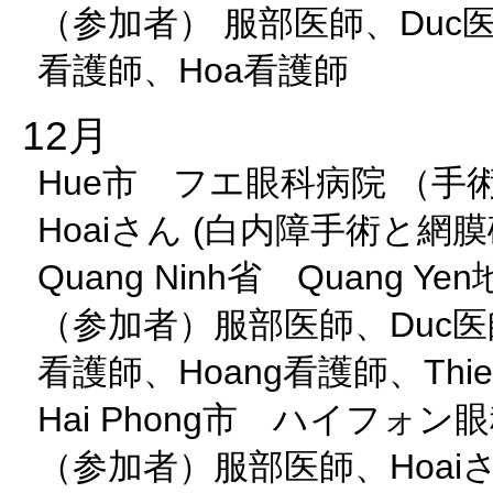
（参加者） 服部医師、Duc医師
看護師、Hoa看護師
12月
Hue市 フエ眼科病院 （手
Hoaiさん (白内障手術と
Quang Ninh省 Quang 
（参加者）服部医師、Duc医師、
看護師、Hoang看護師、Thi
Hai Phong市 ハイフォ
（参加者）服部医師、Hoa